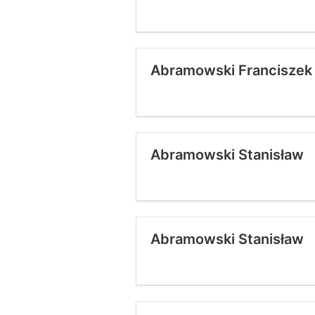
Abramowski Franciszek
Abramowski Stanisław
Abramowski Stanisław