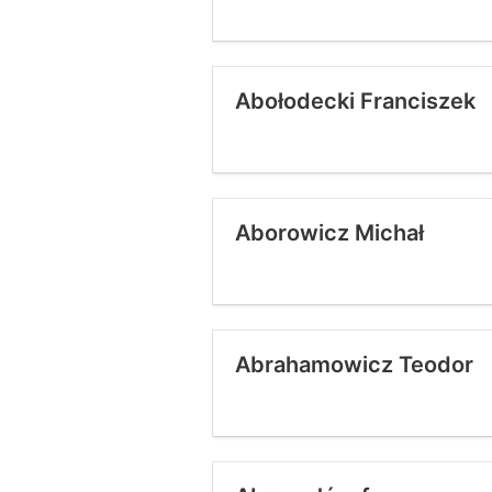
Abołodecki Franciszek
Aborowicz Michał
Abrahamowicz Teodor