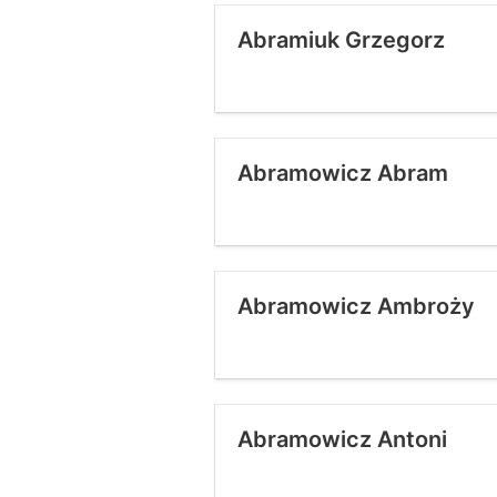
Abramiuk Grzegorz
Abramowicz Abram
Abramowicz Ambroży
Abramowicz Antoni