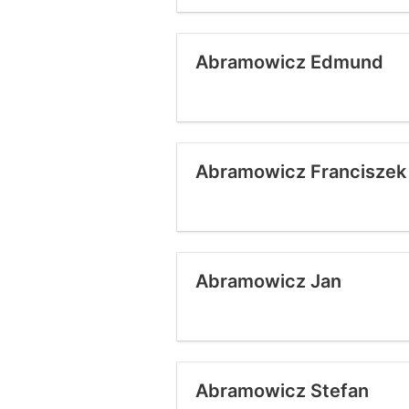
Abramowicz Edmund
Abramowicz Franciszek
Abramowicz Jan
Abramowicz Stefan