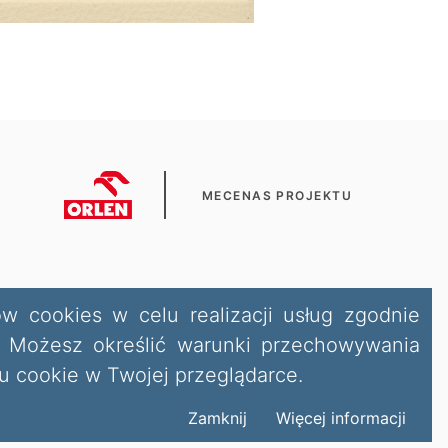
MECENAS PROJEKTU
ów cookies w celu realizacji usług zgodnie
i. Możesz określić warunki przechowywania
 cookie w Twojej przeglądarce.
Zamknij
Więcej informacji