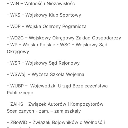
- WiN – Wolność i Niezawisłość
- WKS – Wojskowy Klub Sportowy
- WOP – Wojska Ochrony Pogranicza
- WOZG – Wojskowy Okręgowy Zakład Gospodarczy
- WP – Wojsko Polskie - WSO – Wojskowy Sąd
Okręgowy
- WSR – Wojskowy Sąd Rejonowy
- WSWoj. – Wyższa Szkoła Wojenna
- WUBP – Wojewódzki Urząd Bezpieczeństwa
Publicznego
- ZAIKS – Związek Autorów i Kompozytorów
Scenicznych - zam. – zamieszkały
- ZBoWiD – Związek Bojowników o Wolność i