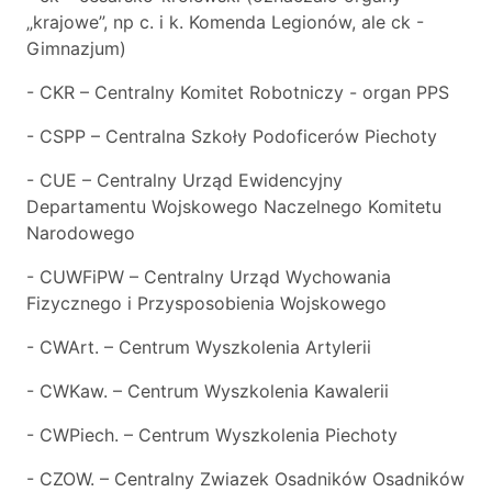
„krajowe”, np c. i k. Komenda Legionów, ale ck -
Gimnazjum)
- CKR – Centralny Komitet Robotniczy - organ PPS
- CSPP – Centralna Szkoły Podoficerów Piechoty
- CUE – Centralny Urząd Ewidencyjny
Departamentu Wojskowego Naczelnego Komitetu
Narodowego
- CUWFiPW – Centralny Urząd Wychowania
Fizycznego i Przysposobienia Wojskowego
- CWArt. – Centrum Wyszkolenia Artylerii
- CWKaw. – Centrum Wyszkolenia Kawalerii
- CWPiech. – Centrum Wyszkolenia Piechoty
- CZOW. – Centralny Zwiazek Osadników Osadników