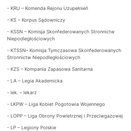
- KRU – Komenda Rejonu Uzupełnień
- KS – Korpus Sądowniczy
- KSSN – Komisja Skonfederowanych Stronnictw
Niepodległościowych
- KTSSN– Komisja Tymczasowa Skonfederowanych
Stronnictw Niepodległościowych
- KZS – Kompania Zapasowa Sanitarna
- LA – Legia Akademicka
- lek. – lekarz
- LKPW – Liga Kobiet Pogotowia Wojennego
- LOPP – Liga Obrony Powietrznej i Przeciwgazowej
- LP – Legiony Polskie