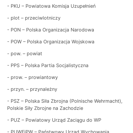
- PKU – Powiatowa Komisja Uzupełnień
- plot – przeciwlotniczy
- PON – Polska Organizacja Narodowa
- POW – Polska Organizacja Wojskowa
- pow. – powiat
- PPS – Polska Partia Socjalistyczna
- prow. – prowiantowy
- przyn. – przynależny
- PSZ – Polska Siła Zbrojna (Polnische Wehrmacht),
Polskie Siły Zbrojne na Zachodzie
- PUZ – Powiatowy Urząd Zaciągu do WP
- PUWFiPW – Państwowy Urząd Wychowania