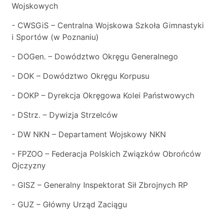
Wojskowych
- CWSGiS – Centralna Wojskowa Szkoła Gimnastyki
i Sportów (w Poznaniu)
- DOGen. – Dowództwo Okręgu Generalnego
- DOK – Dowództwo Okręgu Korpusu
- DOKP – Dyrekcja Okręgowa Kolei Państwowych
- DStrz. – Dywizja Strzelców
- DW NKN – Departament Wojskowy NKN
- FPZOO – Federacja Polskich Związków Obrońców
Ojczyzny
- GISZ – Generalny Inspektorat Sił Zbrojnych RP
- GUZ – Główny Urząd Zaciągu