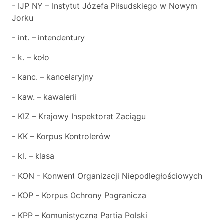
- IJP NY – Instytut Józefa Piłsudskiego w Nowym
Jorku
- int. – intendentury
- k. – koło
- kanc. – kancelaryjny
- kaw. – kawalerii
- KIZ – Krajowy Inspektorat Zaciągu
- KK – Korpus Kontrolerów
- kl. – klasa
- KON – Konwent Organizacji Niepodległościowych
- KOP – Korpus Ochrony Pogranicza
- KPP – Komunistyczna Partia Polski