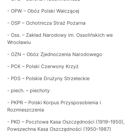
- OPW – Obóz Polski Walczącej
- OSP – Ochotnicza Straż Pożarna
- Oss. – Zakład Narodowy im. Ossolińskich we
Wrocławiu
- OZN – Obóz Zjednoczenia Narodowego
- PCK – Polski Czerwony Krzyż
- PDS – Polskie Drużyny Strzeleckie
- piech. – piechoty
- PKPR – Polski Korpus Przysposobienia i
Rozmieszczenia
- PKO – Pocztowa Kasa Oszczędności (1919–1950),
Powszechna Kasa Oszczędności (1950–1987)