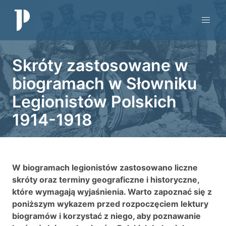
Skróty zastosowane w
biogramach w Słowniku
Legionistów Polskich
1914-1918
W biogramach legionistów zastosowano liczne
skróty oraz terminy geograficzne i historyczne,
które wymagają wyjaśnienia. Warto zapoznać się z
poniższym wykazem przed rozpoczęciem lektury
biogramów i korzystać z niego, aby poznawanie