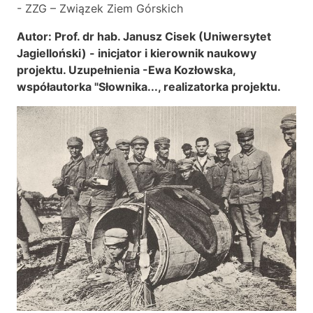
- ZZG – Związek Ziem Górskich
Autor: Prof. dr hab. Janusz Cisek (Uniwersytet
Jagielloński) - inicjator i kierownik naukowy
projektu. Uzupełnienia -Ewa Kozłowska,
współautorka "Słownika..., realizatorka projektu.