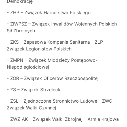
Demokrację
- ZHP – Związek Harcerstwa Polskiego
- ZIWPSZ – Związek Inwalidów Wojennych Polskich
Sił Zbrojnych
- ZKS – Zapasowa Kompania Sanitarna - ZLP –
Związek Legionistów Polskich
- ZMPN – Związek Młodzieży Postępowo-
Niepodległościowej
- ZOR – Związek Oficerów Rzeczpospolitej
- ZS – Związek Strzelecki
- ZSL – Zjednoczone Stronnictwo Ludowe - ZWC –
Związek Walki Czynnej
- ZWZ-AK – Związek Walki Zbrojnej – Armia Krajowa