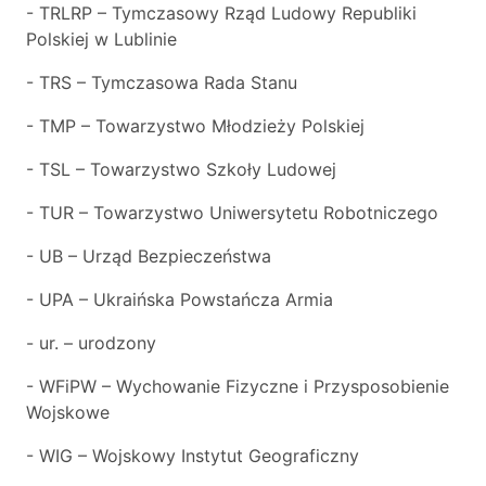
- TRLRP – Tymczasowy Rząd Ludowy Republiki
Polskiej w Lublinie
- TRS – Tymczasowa Rada Stanu
- TMP – Towarzystwo Młodzieży Polskiej
- TSL – Towarzystwo Szkoły Ludowej
- TUR – Towarzystwo Uniwersytetu Robotniczego
- UB – Urząd Bezpieczeństwa
- UPA – Ukraińska Powstańcza Armia
- ur. – urodzony
-
WFiPW
– Wychowanie Fizyczne i Przysposobienie
Wojskowe
- WIG – Wojskowy Instytut Geograficzny