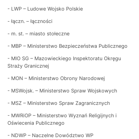
- LWP – Ludowe Wojsko Polskie
- łączn. – łączności
- m. st. – miasto stołeczne
- MBP – Ministerstwo Bezpieczeństwa Publicznego
- MIO SG – Mazowieckiego Inspektoratu Okręgu
Straży Granicznej
- MON – Ministerstwo Obrony Narodowej
- MSWojsk. – Ministerstwo Spraw Wojskowych
- MSZ – Ministerstwo Spraw Zagranicznych
- MWRiOP – Ministerstwo Wyznań Religijnych i
Oświecenia Publicznego
- NDWP – Naczelne Dowództwo WP