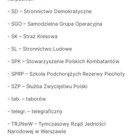
- SD – Stronnictwo Demokratyczne
- SGO – Samodzielna Grupa Operacyjna
- SK – Straż Kresowa
- SL – Stronnictwo Ludowe
- SPK – Stowarzyszenie Polskich Kombatantów
- SPRP – Szkoła Podchorążych Rezerwy Piechoty
- SZP – Służba Zwycięstwu Polski
- tab. – taborów
- telegr. – telegraficzny
- TRJNwW – Tymczasowy Rząd Jedności
Narodowej w Warszawie