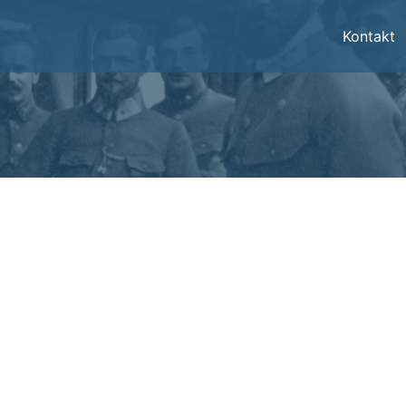
Kontakt