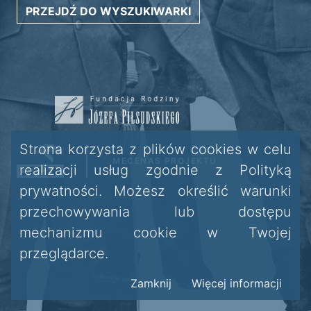
PRZEJDŹ DO WYSZUKIWARKI
Strona korzysta z plików cookies w celu
MECENAS PROJEKTU
realizacji usług zgodnie z Polityką
prywatności. Możesz określić warunki
przechowywania lub dostępu
mechanizmu cookie w Twojej
przeglądarce.
Zamknij
Więcej informacji